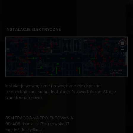
INSTALACJE ELEKTRYCZNE
Instalacje wewnętrzne i zewnętrzne elektryczne,
teletechniczne, smart. Instalacje fotowoltaiczne. Stacje
transformatorowe.
B&M PRACOWNIA PROJEKTOWANIA
90-406 Łódź ul. Piotrkowska 17
mgr inż. Jerzy Basta