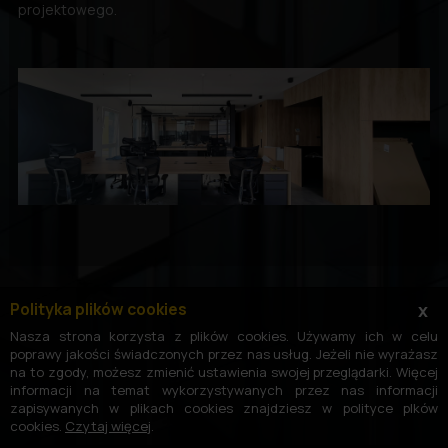
projektowego.
Polityka plików cookies
x
Nasza strona korzysta z plików cookies. Używamy ich w celu
poprawy jakości świadczonych przez nas usług. Jeżeli nie wyrażasz
na to zgody, możesz zmienić ustawienia swojej przeglądarki. Więcej
informacji na temat wykorzystywanych przez nas informacji
zapisywanych w plikach cookies znajdziesz w polityce plków
cookies.
Czytaj więcej
.