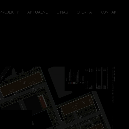
PROJEKTY
AKTUALNE
O NAS
OFERTA
KONTAKT