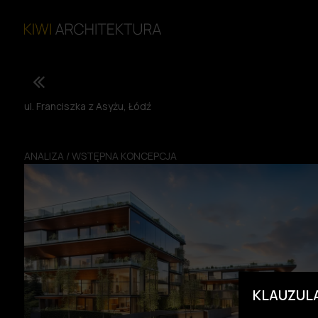
ul. Franciszka z Asyżu, Łódź
ANALIZA / WSTĘPNA KONCEPCJA
KLAUZUL