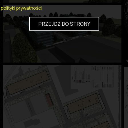
 polityki prywatności
PRZEJDŹ DO STRONY