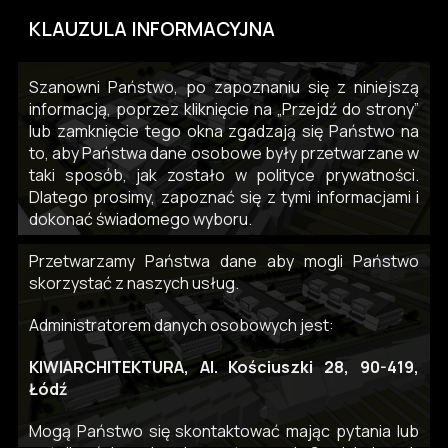
KLAUZULA INFORMACYJNA
Szanowni Państwo, po zapoznaniu się z niniejszą
informacją, poprzez kliknięcie na „Przejdź do strony”
lub zamknięcie tego okna zgadzają się Państwo na
to, aby Państwa dane osobowe były przetwarzane w
taki sposób, jak zostało w polityce prywatności.
Dlatego prosimy, zapoznać się z tymi informacjami i
dokonać świadomego wyboru.
Przetwarzamy Państwa dane aby mogli Państwo
skorzystać z naszych usług.
Administratorem danych osobowych jest:
KIWIARCHITEKTURA, Al. Kościuszki 28, 90-419,
Łódź
Mogą Państwo się skontaktować mając pytania lub