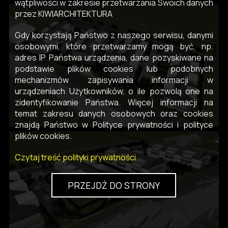
wątpliwości w zakresie przetwarzania Swoich danych
przez KIWIARCHITEKTURA
Gdy korzystają Państwo z naszego serwisu, danymi
osobowymi, które przetwarzamy mogą być, np.
adres IP Państwa urządzenia, dane pozyskiwane na
podstawie plików cookies lub podobnych
mechanizmów zapisywania informacji w
urządzeniach Użytkowników, o ile pozwolą one na
zidentyfikowanie Państwa. Więcej informacji na
temat zakresu danych osobowych oraz cookies
znajdą Państwo w Polityce prywatności i polityce
plików cookies.
Czytaj treść polityki prywatności
PRZEJDŹ DO STRONY