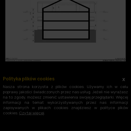
Polityka plików cookies
x
Nasza strona korzysta z plików cookies. Używamy ich w celu
poprawy jakości świadczonych przez nas usług. Jeżeli nie wyrażasz
na to zgody, możesz zmienić ustawienia swojej przeglądarki. Więcej
informacji na temat wykorzystywanych przez nas informacji
zapisywanych w plikach cookies znajdziesz w polityce plków
cookies.
Czytaj więcej
.