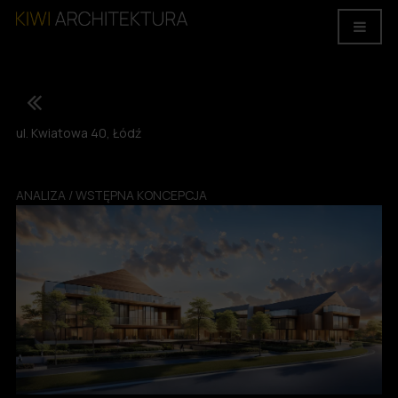
ul. Kwiatowa 40, Łódź
ANALIZA / WSTĘPNA KONCEPCJA