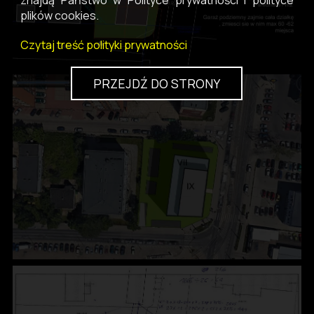
znajdą Państwo w Polityce prywatności i polityce
plików cookies.
Czytaj treść polityki prywatności
PRZEJDŹ DO STRONY