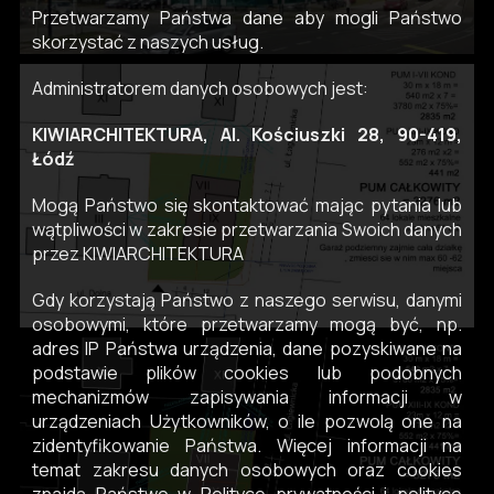
Przetwarzamy Państwa dane aby mogli Państwo
skorzystać z naszych usług.
Administratorem danych osobowych jest:
KIWIARCHITEKTURA, Al. Kościuszki 28, 90-419,
Łódź
Mogą Państwo się skontaktować mając pytania lub
wątpliwości w zakresie przetwarzania Swoich danych
przez KIWIARCHITEKTURA
Gdy korzystają Państwo z naszego serwisu, danymi
osobowymi, które przetwarzamy mogą być, np.
adres IP Państwa urządzenia, dane pozyskiwane na
podstawie plików cookies lub podobnych
mechanizmów zapisywania informacji w
urządzeniach Użytkowników, o ile pozwolą one na
zidentyfikowanie Państwa. Więcej informacji na
temat zakresu danych osobowych oraz cookies