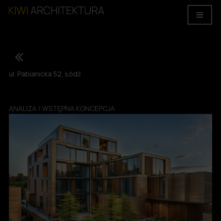
ul. Pabianicka 52, Łódź
ANALIZA / WSTĘPNA KONCEPCJA