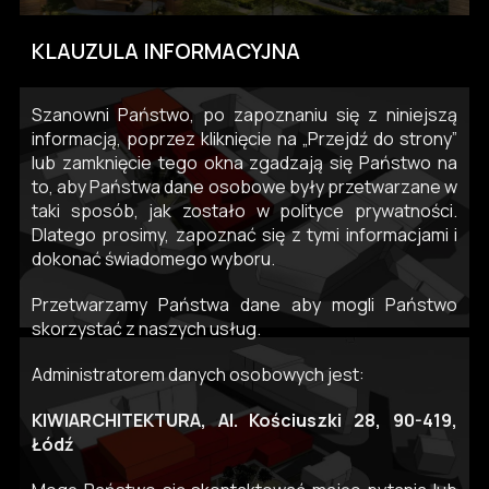
KLAUZULA INFORMACYJNA
Szanowni Państwo, po zapoznaniu się z niniejszą
informacją, poprzez kliknięcie na „Przejdź do strony”
lub zamknięcie tego okna zgadzają się Państwo na
to, aby Państwa dane osobowe były przetwarzane w
taki sposób, jak zostało w polityce prywatności.
Dlatego prosimy, zapoznać się z tymi informacjami i
dokonać świadomego wyboru.
Przetwarzamy Państwa dane aby mogli Państwo
skorzystać z naszych usług.
Administratorem danych osobowych jest:
KIWIARCHITEKTURA, Al. Kościuszki 28, 90-419,
Łódź