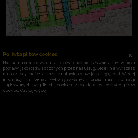
Polityka plików cookies
x
Nasza strona korzysta z plików cookies. Używamy ich w celu
poprawy jakości świadczonych przez nas usług. Jeżeli nie wyrażasz
na to zgody, możesz zmienić ustawienia swojej przeglądarki. Więcej
informacji na temat wykorzystywanych przez nas informacji
zapisywanych w plikach cookies znajdziesz w polityce plków
cookies.
Czytaj więcej
.
©2004-2026 -
Polityka plików cookies
Polityka prywatności