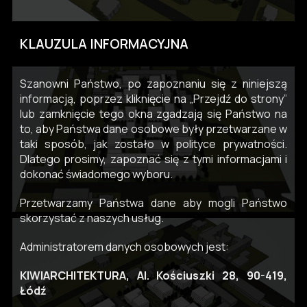
KLAUZULA INFORMACYJNA
Szanowni Państwo, po zapoznaniu się z niniejszą
informacją, poprzez kliknięcie na „Przejdź do strony”
lub zamknięcie tego okna zgadzają się Państwo na
to, aby Państwa dane osobowe były przetwarzane w
taki sposób, jak zostało w polityce prywatności.
Dlatego prosimy, zapoznać się z tymi informacjami i
dokonać świadomego wyboru.
Przetwarzamy Państwa dane aby mogli Państwo
skorzystać z naszych usług.
Administratorem danych osobowych jest:
KIWIARCHITEKTURA, Al. Kościuszki 28, 90-419,
Łódź