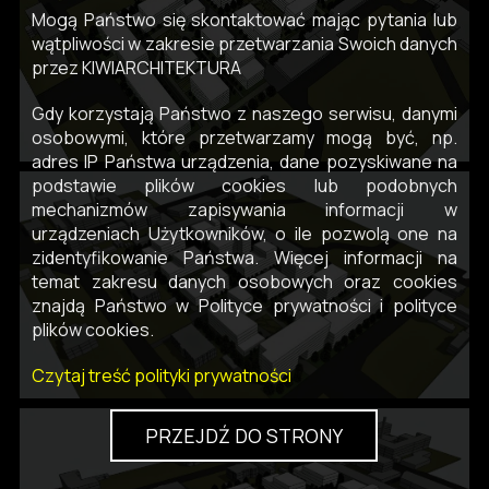
Mogą Państwo się skontaktować mając pytania lub
wątpliwości w zakresie przetwarzania Swoich danych
przez KIWIARCHITEKTURA
Gdy korzystają Państwo z naszego serwisu, danymi
osobowymi, które przetwarzamy mogą być, np.
adres IP Państwa urządzenia, dane pozyskiwane na
podstawie plików cookies lub podobnych
mechanizmów zapisywania informacji w
urządzeniach Użytkowników, o ile pozwolą one na
zidentyfikowanie Państwa. Więcej informacji na
temat zakresu danych osobowych oraz cookies
znajdą Państwo w Polityce prywatności i polityce
plików cookies.
Czytaj treść polityki prywatności
PRZEJDŹ DO STRONY