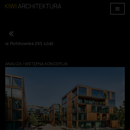
ul. Piotrkowska 293, Łódź
ANALIZA / WSTĘPNA KONCEPCJA