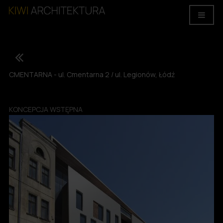
CMENTARNA - ul. Cmentarna 2 / ul. Legionów, Łódź
KONCEPCJA WSTĘPNA