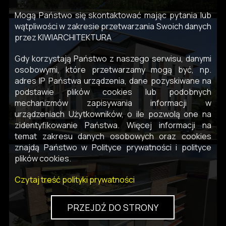
Mogą Państwo się skontaktować mając pytania lub
wątpliwości w zakresie przetwarzania Swoich danych
przez KIWIARCHITEKTURA
Gdy korzystają Państwo z naszego serwisu, danymi
osobowymi, które przetwarzamy mogą być, np.
adres IP Państwa urządzenia, dane pozyskiwane na
podstawie plików cookies lub podobnych
mechanizmów zapisywania informacji w
urządzeniach Użytkowników, o ile pozwolą one na
zidentyfikowanie Państwa. Więcej informacji na
temat zakresu danych osobowych oraz cookies
znajdą Państwo w Polityce prywatności i polityce
plików cookies.
Czytaj treść polityki prywatności
PRZEJDŹ DO STRONY