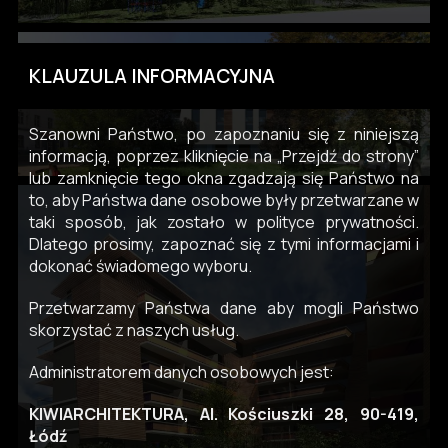
KLAUZULA INFORMACYJNA
Szanowni Państwo, po zapoznaniu się z niniejszą
informacją, poprzez kliknięcie na „Przejdź do strony”
lub zamknięcie tego okna zgadzają się Państwo na
to, aby Państwa dane osobowe były przetwarzane w
taki sposób, jak zostało w polityce prywatności.
Dlatego prosimy, zapoznać się z tymi informacjami i
dokonać świadomego wyboru.
Przetwarzamy Państwa dane aby mogli Państwo
skorzystać z naszych usług.
Administratorem danych osobowych jest:
KIWIARCHITEKTURA, Al. Kościuszki 28, 90-419,
Łódź