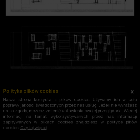
Polityka plików cookies
x
Nasza strona korzysta z plików cookies. Używamy ich w celu
poprawy jakości świadczonych przez nas usług. Jeżeli nie wyrażasz
na to zgody, możesz zmienić ustawienia swojej przeglądarki. Więcej
informacji na temat wykorzystywanych przez nas informacji
zapisywanych w plikach cookies znajdziesz w polityce plków
cookies.
Czytaj więcej
.