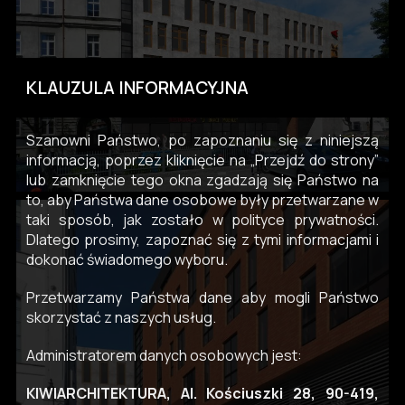
KLAUZULA INFORMACYJNA
Szanowni Państwo, po zapoznaniu się z niniejszą
informacją, poprzez kliknięcie na „Przejdź do strony”
lub zamknięcie tego okna zgadzają się Państwo na
to, aby Państwa dane osobowe były przetwarzane w
taki sposób, jak zostało w polityce prywatności.
Dlatego prosimy, zapoznać się z tymi informacjami i
dokonać świadomego wyboru.
Przetwarzamy Państwa dane aby mogli Państwo
skorzystać z naszych usług.
Administratorem danych osobowych jest:
KIWIARCHITEKTURA, Al. Kościuszki 28, 90-419,