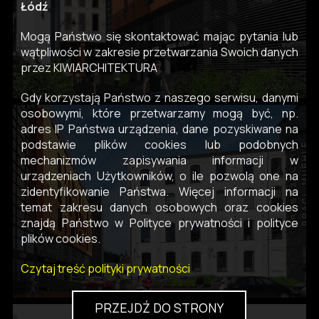
Łódź
Mogą Państwo się skontaktować mając pytania lub
wątpliwości w zakresie przetwarzania Swoich danych
przez KIWIARCHITEKTURA
Gdy korzystają Państwo z naszego serwisu, danymi
osobowymi, które przetwarzamy mogą być, np.
adres IP Państwa urządzenia, dane pozyskiwane na
podstawie plików cookies lub podobnych
mechanizmów zapisywania informacji w
urządzeniach Użytkowników, o ile pozwolą one na
zidentyfikowanie Państwa. Więcej informacji na
temat zakresu danych osobowych oraz cookies
znajdą Państwo w Polityce prywatności i polityce
plików cookies.
Czytaj treść polityki prywatności
PRZEJDŹ DO STRONY