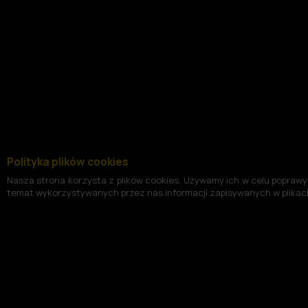
Polityka plików cookies
Nasza strona korzysta z plików cookies. Używamy ich w celu poprawy 
temat wykorzystywanych przez nas informacji zapisywanych w plikach