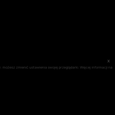
x
 możesz zmienić ustawienia swojej przeglądarki. Więcej informacji na