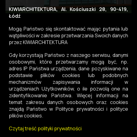
KIWIARCHITEKTURA, Al. Kościuszki 28, 90-419,
Łódź
Mogą Państwo się skontaktować mając pytania lub
wątpliwości w zakresie przetwarzania Swoich danych
przez KIWIARCHITEKTURA
Gdy korzystają Państwo z naszego serwisu, danymi
osobowymi, które przetwarzamy mogą być, np.
adres IP Państwa urządzenia, dane pozyskiwane na
podstawie plików cookies lub podobnych
mechanizmów zapisywania informacji w
urządzeniach Użytkowników, o ile pozwolą one na
zidentyfikowanie Państwa. Więcej informacji na
temat zakresu danych osobowych oraz cookies
znajdą Państwo w Polityce prywatności i polityce
plików cookies.
Czytaj treść polityki prywatności