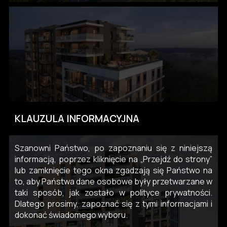
KLAUZULA INFORMACYJNA
Szanowni Państwo, po zapoznaniu się z niniejszą
informacją, poprzez kliknięcie na „Przejdź do strony”
lub zamknięcie tego okna zgadzają się Państwo na
to, aby Państwa dane osobowe były przetwarzane w
taki sposób, jak zostało w polityce prywatności.
Dlatego prosimy, zapoznać się z tymi informacjami i
dokonać świadomego wyboru.