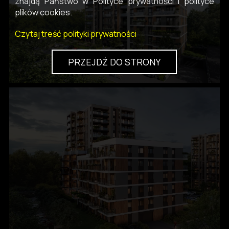
znajdą Państwo w Polityce prywatności i polityce
plików cookies.
Czytaj treść polityki prywatności
PRZEJDŹ DO STRONY