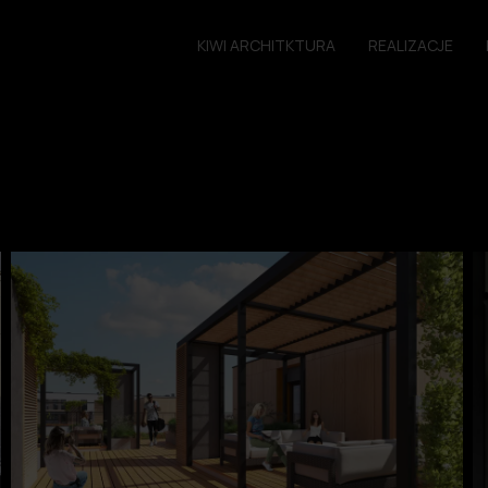
KIWI ARCHITKTURA
REALIZACJE