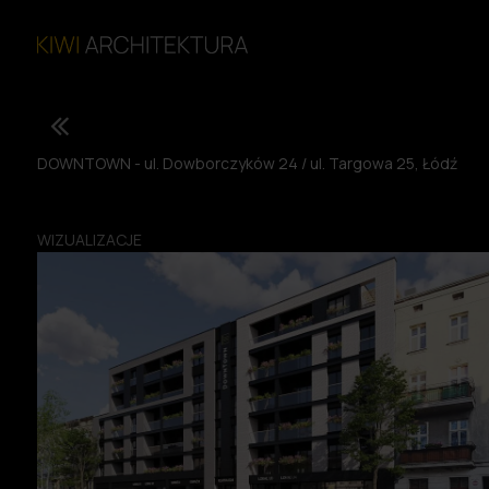
DOWNTOWN - ul. Dowborczyków 24 / ul. Targowa 25, Łódź
WIZUALIZACJE