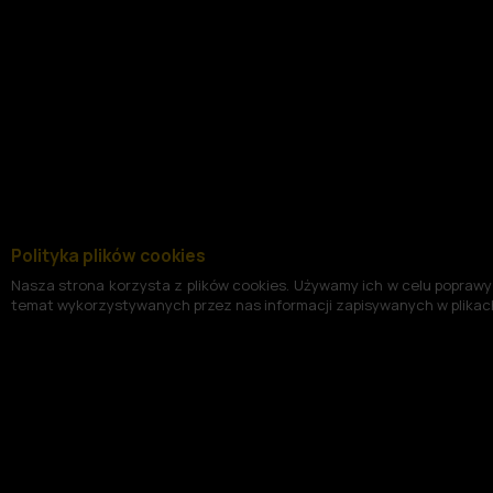
Polityka plików cookies
Nasza strona korzysta z plików cookies. Używamy ich w celu poprawy 
temat wykorzystywanych przez nas informacji zapisywanych w plikach