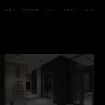
PROJEKTY
AKTUALNE
O NAS
OFERTA
KONTAKT