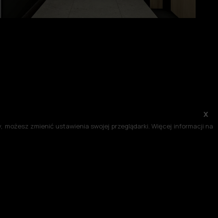
x
 możesz zmienić ustawienia swojej przeglądarki. Więcej informacji na