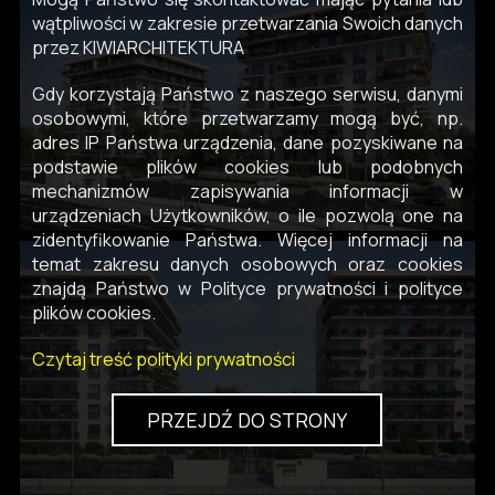
wątpliwości w zakresie przetwarzania Swoich danych
przez KIWIARCHITEKTURA
Gdy korzystają Państwo z naszego serwisu, danymi
osobowymi, które przetwarzamy mogą być, np.
adres IP Państwa urządzenia, dane pozyskiwane na
podstawie plików cookies lub podobnych
mechanizmów zapisywania informacji w
urządzeniach Użytkowników, o ile pozwolą one na
zidentyfikowanie Państwa. Więcej informacji na
temat zakresu danych osobowych oraz cookies
znajdą Państwo w Polityce prywatności i polityce
plików cookies.
Czytaj treść polityki prywatności
PRZEJDŹ DO STRONY