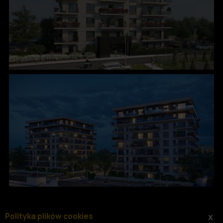
Polityka plików cookies
x