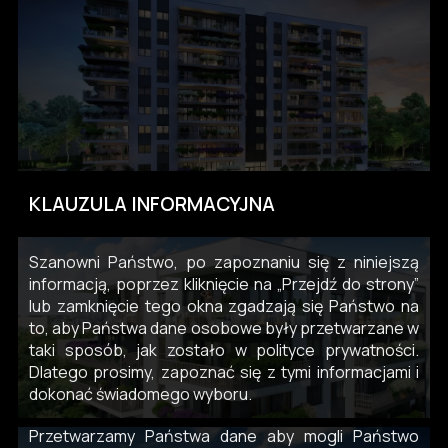
KLAUZULA INFORMACYJNA
Szanowni Państwo, po zapoznaniu się z niniejszą
informacją, poprzez kliknięcie na „Przejdź do strony”
lub zamknięcie tego okna zgadzają się Państwo na
to, aby Państwa dane osobowe były przetwarzane w
taki sposób, jak zostało w polityce prywatności.
Dlatego prosimy, zapoznać się z tymi informacjami i
dokonać świadomego wyboru.
Przetwarzamy Państwa dane aby mogli Państwo