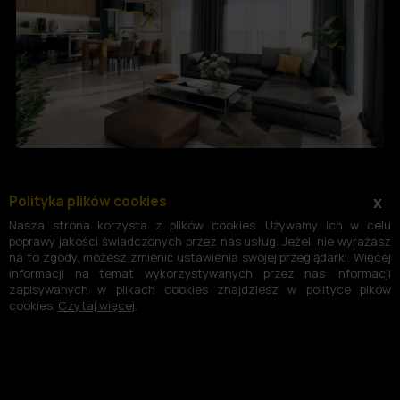
Polityka plików cookies
x
Nasza strona korzysta z plików cookies. Używamy ich w celu
poprawy jakości świadczonych przez nas usług. Jeżeli nie wyrażasz
na to zgody, możesz zmienić ustawienia swojej przeglądarki. Więcej
informacji na temat wykorzystywanych przez nas informacji
zapisywanych w plikach cookies znajdziesz w polityce plków
cookies.
Czytaj więcej
.
©2004-2026 -