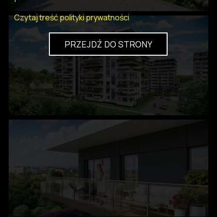
Czytaj treść polityki prywatności
PRZEJDŹ DO STRONY