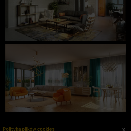
Polityka plików cookies
x