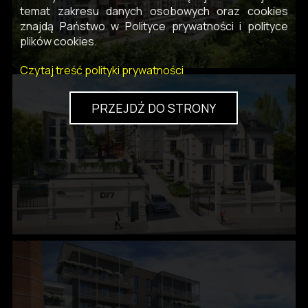
temat zakresu danych osobowych oraz cookies
znajdą Państwo w Polityce prywatności i polityce
plików cookies.
Czytaj treść polityki prywatności
PRZEJDŹ DO STRONY