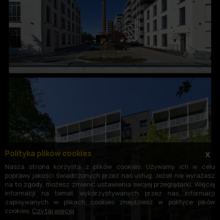
Polityka plików cookies
x
Nasza strona korzysta z plików cookies. Używamy ich w celu
poprawy jakości świadczonych przez nas usług. Jeżeli nie wyrażasz
na to zgody, możesz zmienić ustawienia swojej przeglądarki. Więcej
informacji na temat wykorzystywanych przez nas informacji
zapisywanych w plikach cookies znajdziesz w polityce plków
cookies.
Czytaj więcej
.