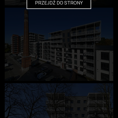
PRZEJDŹ DO STRONY