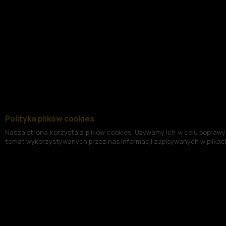
Polityka plików cookies
Nasza strona korzysta z plików cookies. Używamy ich w celu poprawy 
temat wykorzystywanych przez nas informacji zapisywanych w plikach