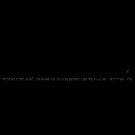
x
 możesz zmienić ustawienia swojej przeglądarki. Więcej informacji na