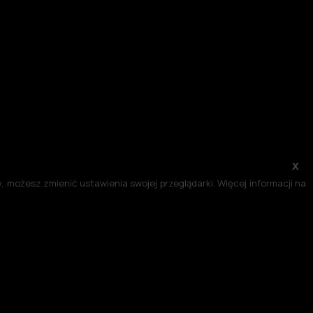
x
 możesz zmienić ustawienia swojej przeglądarki. Więcej informacji na