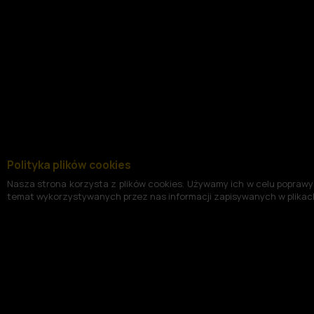
Polityka plików cookies
Nasza strona korzysta z plików cookies. Używamy ich w celu poprawy 
temat wykorzystywanych przez nas informacji zapisywanych w plikach